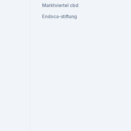
Marktviertel cbd
Endoca-stiftung