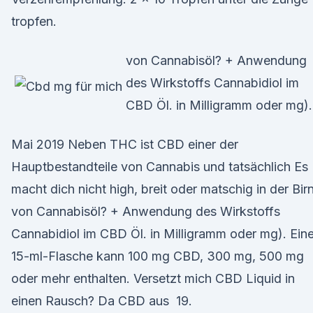
tropfen.
von Cannabisöl? + Anwendung
des Wirkstoffs Cannabidiol im
CBD Öl. in Milligramm oder mg).
Mai 2019 Neben THC ist CBD einer der
Hauptbestandteile von Cannabis und tatsächlich Es
macht dich nicht high, breit oder matschig in der Bir
von Cannabisöl? + Anwendung des Wirkstoffs
Cannabidiol im CBD Öl. in Milligramm oder mg). Ein
15-ml-Flasche kann 100 mg CBD, 300 mg, 500 mg
oder mehr enthalten. Versetzt mich CBD Liquid in
einen Rausch? Da CBD aus 19.