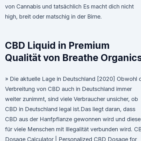
von Cannabis und tatsächlich Es macht dich nicht
high, breit oder matschig in der Birne.
CBD Liquid in Premium
Qualität von Breathe Organic
» Die aktuelle Lage in Deutschland [2020] Obwohl 
Verbreitung von CBD auch in Deutschland immer
weiter zunimmt, sind viele Verbraucher unsicher, ob
CBD in Deutschland legal ist.Das liegt daran, dass
CBD aus der Hanfpflanze gewonnen wird und diese
für viele Menschen mit Illegalität verbunden wird. 
Dosage Calculator | Personalized CBD Dosage for