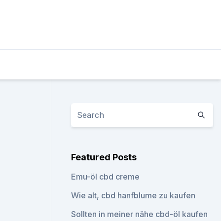
Featured Posts
Emu-öl cbd creme
Wie alt, cbd hanfblume zu kaufen
Sollten in meiner nähe cbd-öl kaufen