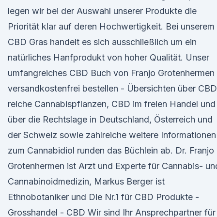
legen wir bei der Auswahl unserer Produkte die
Priorität klar auf deren Hochwertigkeit. Bei unserem
CBD Gras handelt es sich ausschließlich um ein
natürliches Hanfprodukt von hoher Qualität. Unser
umfangreiches CBD Buch von Franjo Grotenhermen
versandkostenfrei bestellen - Übersichten über CBD
reiche Cannabispflanzen, CBD im freien Handel und
über die Rechtslage in Deutschland, Österreich und
der Schweiz sowie zahlreiche weitere Informationen
zum Cannabidiol runden das Büchlein ab. Dr. Franjo
Grotenhermen ist Arzt und Experte für Cannabis- un
Cannabinoidmedizin, Markus Berger ist
Ethnobotaniker und Die Nr.1 für CBD Produkte -
Grosshandel - CBD Wir sind Ihr Ansprechpartner für