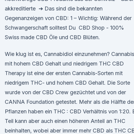
akkreditierte ➔ Das sind die bekannten
Gegenanzeigen von CBD: 1 – Wichtig: Während der
Schwangerschaft solltest Du CBD Shop - 100%
Swiss made CBD Öle und CBD Blüten.
Wie klug ist es, Cannabidiol einzunehmen? Cannabi
mit hohem CBD Gehalt und niedrigem THC CBD
Therapy ist eine der ersten Cannabis-Sorten mit
niedrigem THC- und hohem CBD Gehalt. Die Sorte
wurde von der CBD Crew gezüchtet und von der
CANNA Foundation getestet. Mehr als die Hälfte de
Pflanzen haben ein THC : CBD Verhältnis von 1:20. 
Teil kann aber auch einen höheren Anteil an THC
beinhalten, wobei aber immer mehr CBD als THC C