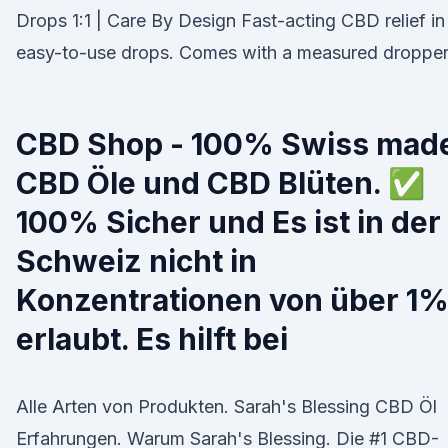
Drops 1:1 | Care By Design Fast-acting CBD relief in
easy-to-use drops. Comes with a measured dropper
CBD Shop - 100% Swiss mad
CBD Öle und CBD Blüten. ✅
100% Sicher und Es ist in der
Schweiz nicht in
Konzentrationen von über 1
erlaubt. Es hilft bei
Alle Arten von Produkten. Sarah's Blessing CBD Öl
Erfahrungen. Warum Sarah's Blessing. Die #1 CBD-