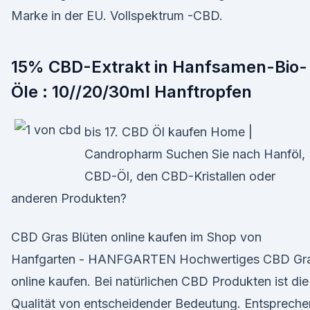
Marke in der EU. Vollspektrum -CBD.
15% CBD-Extrakt in Hanfsamen-Bio-
Öle : 10//20/30ml Hanftropfen
bis 17. CBD Öl kaufen Home |
Candropharm Suchen Sie nach Hanföl,
CBD-Öl, den CBD-Kristallen oder
anderen Produkten?
CBD Gras Blüten online kaufen im Shop von
Hanfgarten - HANFGARTEN Hochwertiges CBD Gr
online kaufen. Bei natürlichen CBD Produkten ist die
Qualität von entscheidender Bedeutung. Entsprech