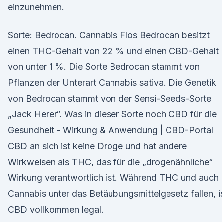
einzunehmen.
Sorte: Bedrocan. Cannabis Flos Bedrocan besitzt
einen THC-Gehalt von 22 % und einen CBD-Gehalt
von unter 1 %. Die Sorte Bedrocan stammt von
Pflanzen der Unterart Cannabis sativa. Die Genetik
von Bedrocan stammt von der Sensi-Seeds-Sorte
„Jack Herer“. Was in dieser Sorte noch CBD für die
Gesundheit - Wirkung & Anwendung | CBD-Portal
CBD an sich ist keine Droge und hat andere
Wirkweisen als THC, das für die „drogenähnliche“
Wirkung verantwortlich ist. Während THC und auch
Cannabis unter das Betäubungsmittelgesetz fallen, i
CBD vollkommen legal.