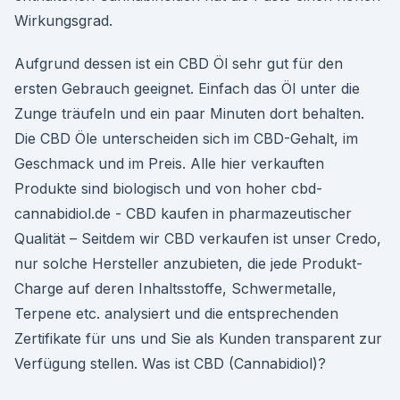
Wirkungsgrad.
Aufgrund dessen ist ein CBD Öl sehr gut für den
ersten Gebrauch geeignet. Einfach das Öl unter die
Zunge träufeln und ein paar Minuten dort behalten.
Die CBD Öle unterscheiden sich im CBD-Gehalt, im
Geschmack und im Preis. Alle hier verkauften
Produkte sind biologisch und von hoher cbd-
cannabidiol.de - CBD kaufen in pharmazeutischer
Qualität – Seitdem wir CBD verkaufen ist unser Credo,
nur solche Hersteller anzubieten, die jede Produkt-
Charge auf deren Inhaltsstoffe, Schwermetalle,
Terpene etc. analysiert und die entsprechenden
Zertifikate für uns und Sie als Kunden transparent zur
Verfügung stellen. Was ist CBD (Cannabidiol)?