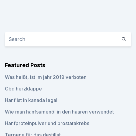
Featured Posts
Was heißt, ist im jahr 2019 verboten
Cbd herzklappe
Hanf ist in kanada legal
Wie man hanfsamenöl in den haaren verwendet
Hanfproteinpulver und prostatakrebs
Terpene für das destillat