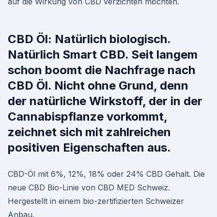
auf die Wirkung von CBD verzichten möchten.
CBD Öl: Natürlich biologisch.
Natürlich Smart CBD. Seit langem
schon boomt die Nachfrage nach
CBD Öl. Nicht ohne Grund, denn
der natürliche Wirkstoff, der in der
Cannabispflanze vorkommt,
zeichnet sich mit zahlreichen
positiven Eigenschaften aus.
CBD-Öl mit 6%, 12%, 18% oder 24% CBD Gehalt. Die
neue CBD Bio-Linie von CBD MED Schweiz.
Hergestellt in einem bio-zertifizierten Schweizer
Anbau.