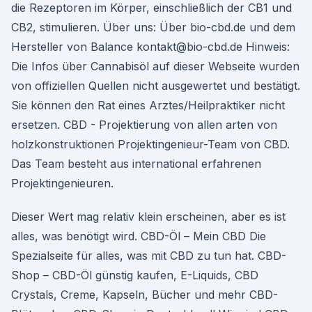
die Rezeptoren im Körper, einschließlich der CB1 und
CB2, stimulieren. Über uns: Über bio-cbd.de und dem
Hersteller von Balance kontakt@bio-cbd.de Hinweis:
Die Infos über Cannabisöl auf dieser Webseite wurden
von offiziellen Quellen nicht ausgewertet und bestätigt.
Sie können den Rat eines Arztes/Heilpraktiker nicht
ersetzen. CBD - Projektierung von allen arten von
holzkonstruktionen Projektingenieur-Team von CBD.
Das Team besteht aus international erfahrenen
Projektingenieuren.
Dieser Wert mag relativ klein erscheinen, aber es ist
alles, was benötigt wird. CBD-Öl – Mein CBD Die
Spezialseite für alles, was mit CBD zu tun hat. CBD-
Shop – CBD-Öl günstig kaufen, E-Liquids, CBD
Crystals, Creme, Kapseln, Bücher und mehr CBD-