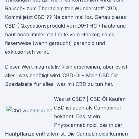
Rausch- zum Therapiemittel: Wunderstoff CBD:
Kommt jetzt CBD ?? Na dann mal los. Genau dieses
CBD ( Qxydationsprodukt von D9-THC ) haute und
haut noch immer die Leute vom Hocker, da es
fieserweise (wenn geraucht) paranoid und
exklusorisch wirkt.
Dieser Wert mag relativ klein erscheinen, aber es ist
alles, was benötigt wird. CBD-Öl – Mein CBD Die
Spezialseite für alles, was mit CBD zu tun hat.
Was ist CBD? | CBD Öl Kaufen
CBD ist auch als Cannabinol
bekannt. Das ist ein
Phytocannabinoid, das in der
Hanfpflanze enthalten ist. Die Cannabinoide können