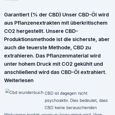
Garantiert (% der CBD) Unser CBD-Öl wird
aus Pflanzenextrakten mit überkritischem
CO2 hergestellt. Unsere CBD-
Produktionsmethode ist die sicherste, aber
auch die teuerste Methode, CBD zu
extrahieren. Das Pflanzenmaterial wird
unter hohem Druck mit CO2 gekühlt und
anschließend wird das CBD-Öl extrahiert.
Weiterlesen
CBD ist dagegen nicht
psychoaktiv. Dies bedeutet, dass
CBD keine berauschenden
Wirkungen besitzt, wenn es konsumiert wird. Vom