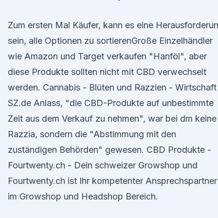
Zum ersten Mal Käufer, kann es eine Herausforderu
sein, alle Optionen zu sortierenGroße Einzelhändler
wie Amazon und Target verkaufen "Hanföl", aber
diese Produkte sollten nicht mit CBD verwechselt
werden. Cannabis - Blüten und Razzien - Wirtschaft
SZ.de Anlass, "die CBD-Produkte auf unbestimmte
Zeit aus dem Verkauf zu nehmen", war bei dm keine
Razzia, sondern die "Abstimmung mit den
zuständigen Behörden" gewesen. CBD Produkte -
Fourtwenty.ch - Dein schweizer Growshop und
Fourtwenty.ch ist Ihr kompetenter Ansprechspartner
im Growshop und Headshop Bereich.