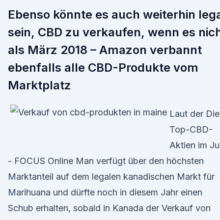
Ebenso könnte es auch weiterhin leg
sein, CBD zu verkaufen, wenn es nic
als März 2018 – Amazon verbannt
ebenfalls alle CBD-Produkte vom
Marktplatz
Laut der Die
Top-CBD-
Aktien im Ju
- FOCUS Online Man verfügt über den höchsten
Marktanteil auf dem legalen kanadischen Markt für
Marihuana und dürfte noch in diesem Jahr einen
Schub erhalten, sobald in Kanada der Verkauf von