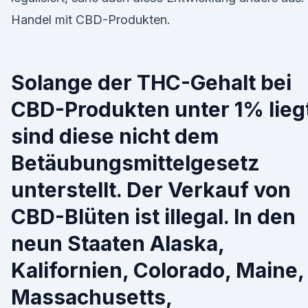
Handel mit CBD-Produkten.
Solange der THC-Gehalt bei
CBD-Produkten unter 1% lieg
sind diese nicht dem
Betäubungsmittelgesetz
unterstellt. Der Verkauf von
CBD-Blüten ist illegal. In den
neun Staaten Alaska,
Kalifornien, Colorado, Maine,
Massachusetts,