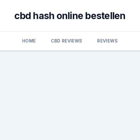
cbd hash online bestellen
HOME
CBD REVIEWS
REVIEWS