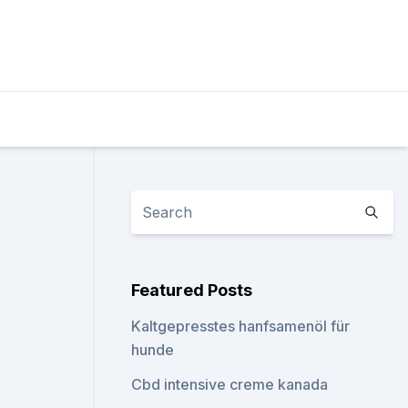
Featured Posts
Kaltgepresstes hanfsamenöl für
hunde
Cbd intensive creme kanada