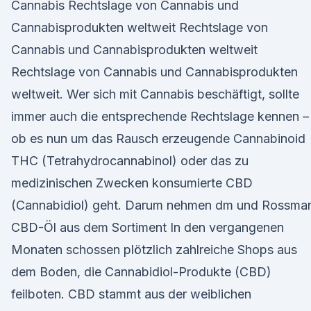
Cannabis Rechtslage von Cannabis und
Cannabisprodukten weltweit Rechtslage von
Cannabis und Cannabisprodukten weltweit
Rechtslage von Cannabis und Cannabisprodukten
weltweit. Wer sich mit Cannabis beschäftigt, sollte
immer auch die entsprechende Rechtslage kennen –
ob es nun um das Rausch erzeugende Cannabinoid
THC (Tetrahydrocannabinol) oder das zu
medizinischen Zwecken konsumierte CBD
(Cannabidiol) geht. Darum nehmen dm und Rossma
CBD-Öl aus dem Sortiment In den vergangenen
Monaten schossen plötzlich zahlreiche Shops aus
dem Boden, die Cannabidiol-Produkte (CBD)
feilboten. CBD stammt aus der weiblichen